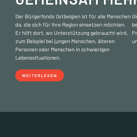
Der Bürgerfonds Ostbelgien ist für alle Menschen
Gl
da, die sich für ihre Region einsetzen möchten.
be
Er hilft dort, wo Unterstützung gebraucht wird,
Pr
zum Beispiel bei jungen Menschen, älteren
un
Personen oder Menschen in schwierigen
Lebenssituationen.
WEITERLESEN