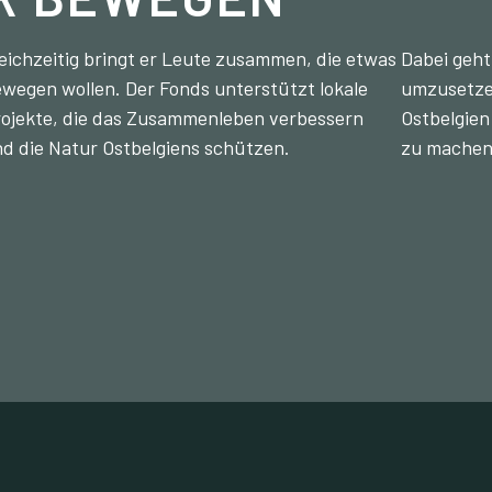
eichzeitig bringt er Leute zusammen, die etwas
Dabei geht
wegen wollen. Der Fonds unterstützt lokale
umzusetzen
ojekte, die das Zusammenleben verbessern
Ostbelgien
d die Natur Ostbelgiens schützen.
zu machen