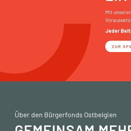
Mit unserem
Voraussetz
Jeder Beit
ZUR SP
Über den Bürgerfonds Ostbelgien
GEMEINSAM MEH