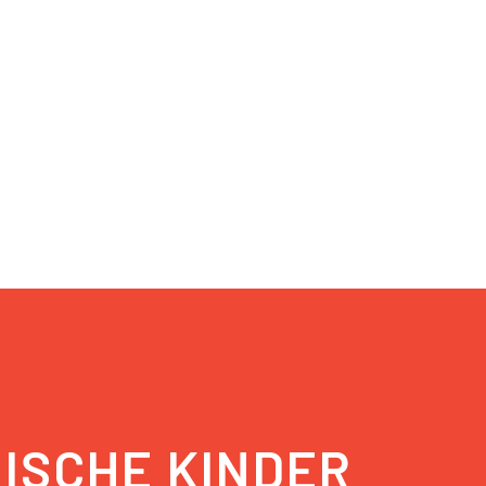
GISCHE KINDER