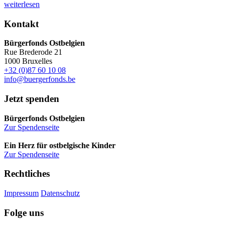
weiterlesen
Kontakt
Bürgerfonds Ostbelgien
Rue Brederode 21
1000 Bruxelles
+32 (0)87 60 10 08
info@buergerfonds.be
Jetzt spenden
Bürgerfonds Ostbelgien
Zur Spendenseite
Ein Herz für ostbelgische Kinder
Zur Spendenseite
Rechtliches
Impressum
Datenschutz
Folge uns