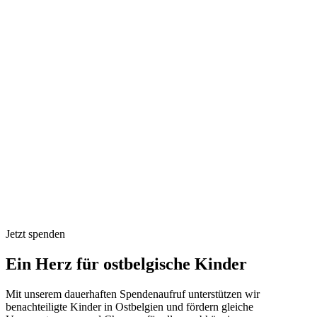
Jetzt spenden
Ein Herz für ostbelgische Kinder
Mit unserem dauerhaften Spendenaufruf unterstützen wir
benachteiligte Kinder in Ostbelgien und fördern gleiche