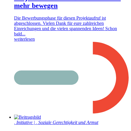
mehr bewegen
Die Bewerbungsphase für diesen Projektaufruf ist
abgeschlossen. Vielen Dank für eure zahlreichen
Einreichungen und die vielen spannenden Ideen! Schon
bald...
weiterlesen
,
Initiative
|
,
Soziale Gerechtigkeit und Armut