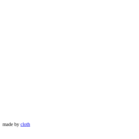
made by
cloth