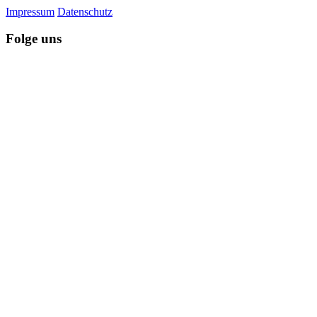
Impressum
Datenschutz
Folge uns