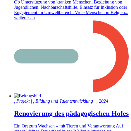
Ob Unterstützung von kranken Menschen, Begleitung von
Jugendlichen, Nachbarschaftshilfe, Einsatz für Inklusion oder
Engagement im Umweltbereich: Viele Menschen in Belgien...
weiterlesen
,
Projekt
|
,
Bildung und Talententwicklung
|
,
2024
Renovierung des pädagogischen Hofes
Ein Ort zum Wachsen – mit Tieren und Verantwortung Auf