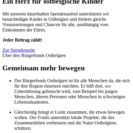
Ein Herz für ostbelgische Kinder
Mit unserem dauerhaften Spendenaufruf unterstützen wir
benachteiligte Kinder in Ostbelgien und fördern gleiche
Voraussetzungen und Chancen für alle, unabhängig vom
Einkommen der Eltern.
Jeder Beitrag zählt!
Zur Spendenseite
Über den Bürgerfonds Ostbelgien
Gemeinsam mehr bewegen
Der Bürgerfonds Ostbelgien ist für alle Menschen da, die sich
für ihre Region einsetzen möchten. Er hilft dort, wo
Unterstützung gebraucht wird, zum Beispiel bei jungen
Menschen, älteren Personen oder Menschen in schwierigen
Lebenssituationen.
Gleichzeitig bringt er Leute zusammen, die etwas bewegen
wollen. Der Fonds unterstützt lokale Projekte, die das
Zusammenleben verbessern und die Natur Ostbelgiens
schützen.