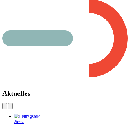
Aktuelles
News