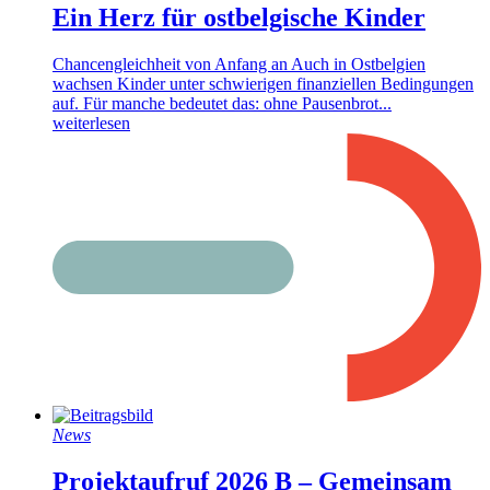
Ein Herz für ostbelgische Kinder
Chancengleichheit von Anfang an Auch in Ostbelgien
wachsen Kinder unter schwierigen finanziellen Bedingungen
auf. Für manche bedeutet das: ohne Pausenbrot...
weiterlesen
News
Projektaufruf 2026 B – Gemeinsam