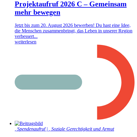
Projektaufruf 2026 C – Gemeinsam
mehr bewegen
Jetzt bis zum 20. August 2026 bewerben! Du hast eine Idee,
die Menschen zusammenbringt, das Leben in unserer Region
verbessert...
weiterlesen
,
Spendenaufruf
|
,
Soziale Gerechtigkeit und Armut