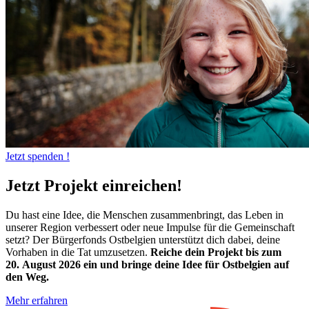
Jetzt spenden !
Jetzt Projekt einreichen!
Du hast eine Idee, die Menschen zusammenbringt, das Leben in
unserer Region verbessert oder neue Impulse für die Gemeinschaft
setzt? Der Bürgerfonds Ostbelgien unterstützt dich dabei, deine
Vorhaben in die Tat umzusetzen.
Reiche dein Projekt
bis zum
20.
August 2026 ein und bringe deine Idee für Ostbelgien auf
den Weg.
Mehr erfahren