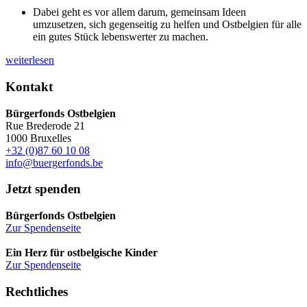
Dabei geht es vor allem darum, gemeinsam Ideen
umzusetzen, sich gegenseitig zu helfen und Ostbelgien für alle
ein gutes Stück lebenswerter zu machen.
weiterlesen
Kontakt
Bürgerfonds Ostbelgien
Rue Brederode 21
1000 Bruxelles
+32 (0)87 60 10 08
info@buergerfonds.be
Jetzt spenden
Bürgerfonds Ostbelgien
Zur Spendenseite
Ein Herz für ostbelgische Kinder
Zur Spendenseite
Rechtliches