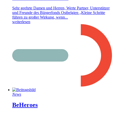
Sehr geehrte Damen und Herren, Werte Partner, Unterstützer
und Freunde des Bürgerfonds Ostbelgien „Kleine Schritte
führen zu großer Wirkung, wenn...
weiterlesen
News
BeHeroes