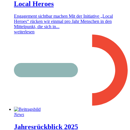
Local Heroes
Engagement sichtbar machen Mit der Initiative „Local
Heroes“ rücken wir einmal pro Jahr Menschen in den
Mittelpunkt, die sich in...
weiterlesen
News
Jahresrückblick 2025