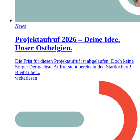
News
Projektaufruf 2026 – Deine Idee.
Unser Ostbelgien.
Die Frist für diesen Projektaufruf ist abgelaufen. Doch keine
Sorge: Der nächste Aufruf steht bereits in den Startlöchern!
Bleibt über...
weiterlesen