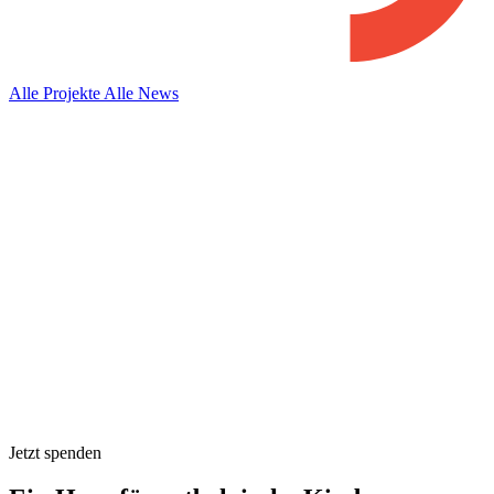
Alle Projekte
Alle News
Jetzt spenden