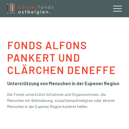
Buergerfond
FONDS ALFONS
PANKERT UND
CLÄRCHEN DENEFFE
Unterstützung von Menschen in der Eupener Region
Der Fonds unterstützt Initiativen und Organisationen, die
Menschen mit Behinderung, sozial benachteiligten oder älteren
Menschen in der Eupener Region konkret helfen.