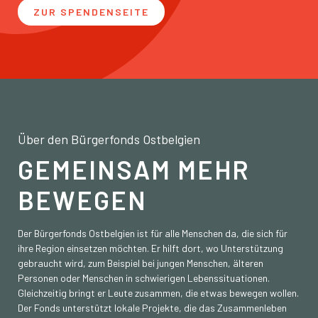
ZUR SPENDENSEITE
Über den Bürgerfonds Ostbelgien
GEMEINSAM MEHR
BEWEGEN
Der Bürgerfonds Ostbelgien ist für alle Menschen da, die sich für
ihre Region einsetzen möchten. Er hilft dort, wo Unterstützung
gebraucht wird, zum Beispiel bei jungen Menschen, älteren
Personen oder Menschen in schwierigen Lebenssituationen.
Gleichzeitig bringt er Leute zusammen, die etwas bewegen wollen.
Der Fonds unterstützt lokale Projekte, die das Zusammenleben