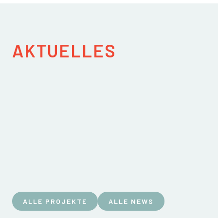
AKTUELLES
ALLE PROJEKTE
ALLE NEWS