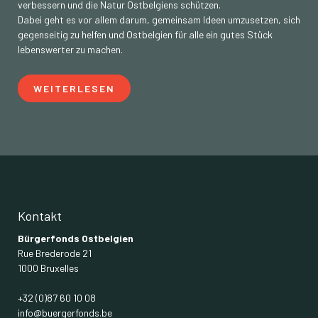
verbessern und die Natur Ostbelgiens schützen.
Dabei geht es vor allem darum, gemeinsam Ideen umzusetzen, sich
gegenseitig zu helfen und Ostbelgien für alle ein gutes Stück
lebenswerter zu machen.
WEITERLESEN
Kontakt
Bürgerfonds Ostbelgien
Rue Brederode 21
1000 Bruxelles
+32 (0)87 60 10 08
info@buergerfonds.be