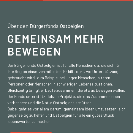
Über den Bürgerfonds Ostbelgien
GEMEINSAM MEHR
BEWEGEN
Der Bürgerfonds Ostbelgien ist für alle Menschen da, die sich für
ihre Region einsetzen möchten. Er hilft dort, wo Unterstützung
gebraucht wird, zum Beispiel bei jungen Menschen, älteren
Personen oder Menschen in schwierigen Lebenssituationen.
Gleichzeitig bringt er Leute zusammen, die etwas bewegen wollen.
Der Fonds unterstützt lokale Projekte, die das Zusammenleben
verbessern und die Natur Ostbelgiens schützen.
Dabei geht es vor allem darum, gemeinsam Ideen umzusetzen, sich
gegenseitig zu helfen und Ostbelgien für alle ein gutes Stück
lebenswerter zu machen.