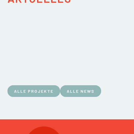
ALLE PROJEKTE
ALLE NEWS