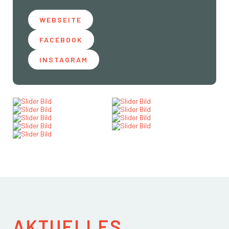
WEBSEITE
FACEBOOK
INSTAGRAM
AKTUELLES