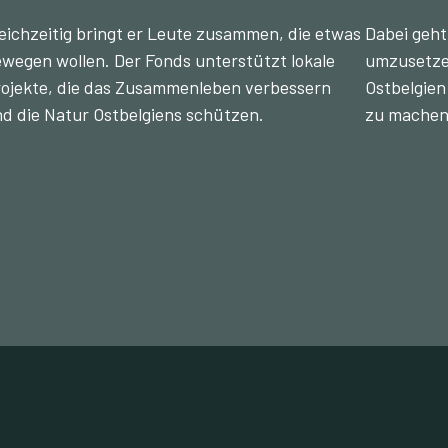
eichzeitig bringt er Leute zusammen, die etwas
Dabei geht
wegen wollen. Der Fonds unterstützt lokale
umzusetzen
ojekte, die das Zusammenleben verbessern
Ostbelgien
d die Natur Ostbelgiens schützen.
zu machen