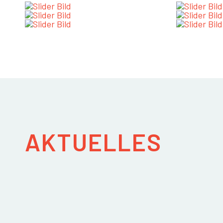
AKTUELLES