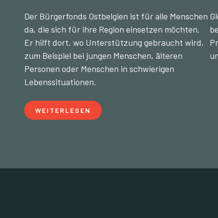
Der Bürgerfonds Ostbelgien ist für alle Menschen
Gl
da, die sich für ihre Region einsetzen möchten.
be
Er hilft dort, wo Unterstützung gebraucht wird,
Pr
zum Beispiel bei jungen Menschen, älteren
un
Personen oder Menschen in schwierigen
Lebenssituationen.
WEITERLESEN