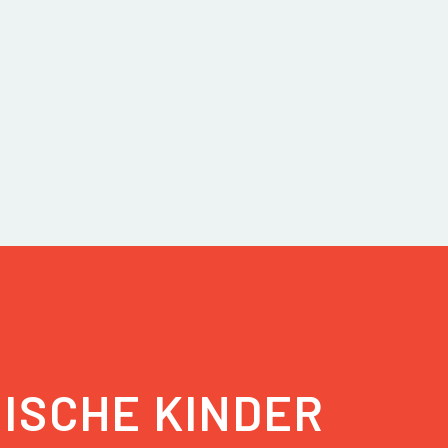
GISCHE KINDER