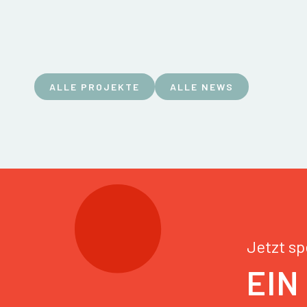
ALLE PROJEKTE
ALLE NEWS
Jetzt s
EIN