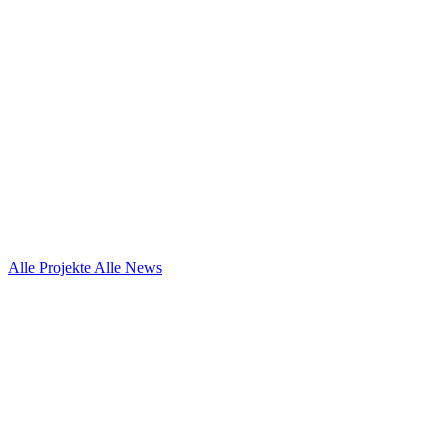
Alle Projekte
Alle News