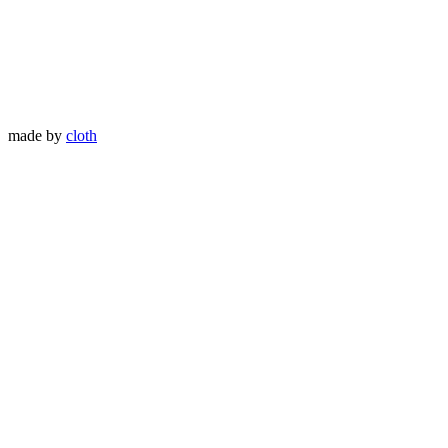
made by
cloth