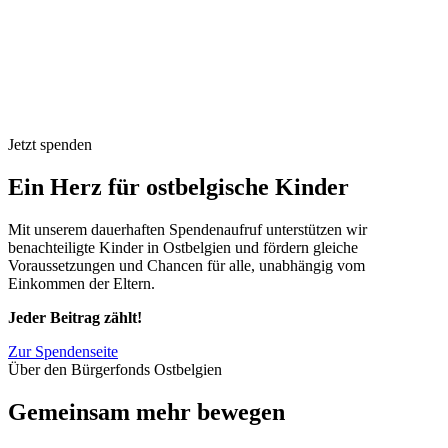
Jetzt spenden
Ein Herz für ostbelgische Kinder
Mit unserem dauerhaften Spendenaufruf unterstützen wir
benachteiligte Kinder in Ostbelgien und fördern gleiche
Voraussetzungen und Chancen für alle, unabhängig vom
Einkommen der Eltern.
Jeder Beitrag zählt!
Zur Spendenseite
Über den Bürgerfonds Ostbelgien
Gemeinsam mehr bewegen