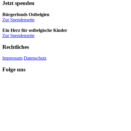
Jetzt spenden
Bürgerfonds Ostbelgien
Zur Spendenseite
Ein Herz für ostbelgische Kinder
Zur Spendenseite
Rechtliches
Impressum
Datenschutz
Folge uns