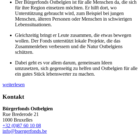
Der Bürgerfonds Ostbelgien ist für alle Menschen da, die sich
für ihre Region einsetzen möchten. Er hilft dort, wo
Unterstützung gebraucht wird, zum Beispiel bei jungen
Menschen, älteren Personen oder Menschen in schwierigen
Lebenssituationen.
Gleichzeitig bringt er Leute zusammen, die etwas bewegen
wollen. Der Fonds unterstützt lokale Projekte, die das
Zusammenleben verbessern und die Natur Ostbelgiens
schützen.
Dabei geht es vor allem darum, gemeinsam Ideen
umzusetzen, sich gegenseitig zu helfen und Ostbelgien für alle
ein gutes Stück lebenswerter zu machen.
weiterlesen
Kontakt
Bürgerfonds Ostbelgien
Rue Brederode 21
1000 Bruxelles
+32 (0)87 60 10 08
info@buergerfonds.be