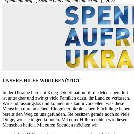
,
Spendenaufruf
|
,
Soziale Gerechtigkeit und Armut
|
,
2022
UNSERE HILFE WIRD BENÖTIGT
In der Ukraine herrscht Krieg. Die Situation für die Menschen dort
ist untragbar und zwingt viele Familien dazu, ihr Land zu verlassen.
Wir sind fassungslos und können uns kaum vorstellen, was diese
Menschen durchmachen. Einige der ukrainischen Flüchtlinge haben
bereits den Weg zu uns gefunden. Sie besitzen gerade noch so viele
Dinge, wie sie tragen konnten. Mit eurer Hilfe möchten wir diesen
Menschen helfen. Mit euren Spenden möchten wir