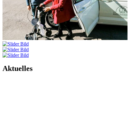
Aktuelles