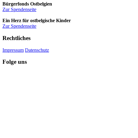
Bürgerfonds Ostbelgien
Zur Spendenseite
Ein Herz für ostbelgische Kinder
Zur Spendenseite
Rechtliches
Impressum
Datenschutz
Folge uns