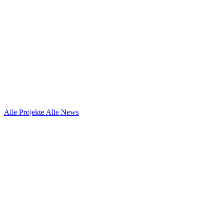
Alle Projekte
Alle News