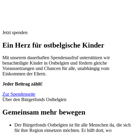
Jetzt spenden
Ein Herz für ostbelgische Kinder
Mit unserem dauerhaften Spendenaufruf unterstützen wir
benachteiligte Kinder in Ostbelgien und fördern gleiche
Voraussetzungen und Chancen für alle, unabhängig vom
Einkommen der Eltern.
Jeder Beitrag zählt!
Zur Spendenseite
Über den Bürgerfonds Ostbelgien
Gemeinsam mehr bewegen
Der Bürgerfonds Ostbelgien ist für alle Menschen da, die sich
für ihre Region einsetzen möchten. Er hilft dort, wo