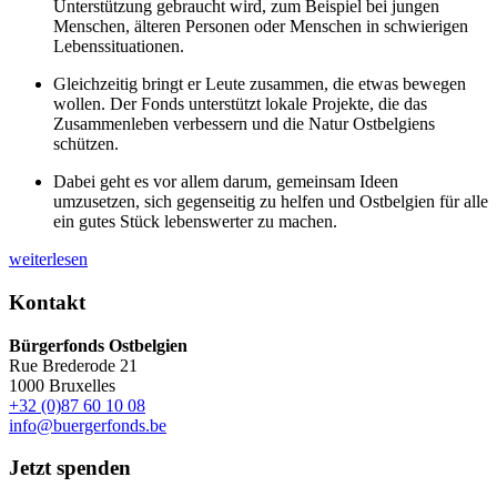
Unterstützung gebraucht wird, zum Beispiel bei jungen
Menschen, älteren Personen oder Menschen in schwierigen
Lebenssituationen.
Gleichzeitig bringt er Leute zusammen, die etwas bewegen
wollen. Der Fonds unterstützt lokale Projekte, die das
Zusammenleben verbessern und die Natur Ostbelgiens
schützen.
Dabei geht es vor allem darum, gemeinsam Ideen
umzusetzen, sich gegenseitig zu helfen und Ostbelgien für alle
ein gutes Stück lebenswerter zu machen.
weiterlesen
Kontakt
Bürgerfonds Ostbelgien
Rue Brederode 21
1000 Bruxelles
+32 (0)87 60 10 08
info@buergerfonds.be
Jetzt spenden