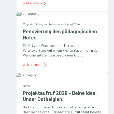
weiterlesen
Projekt
|
Bildung und Talententwicklung
|
2024
Renovierung des pädagogischen
Hofes
Ein Ort zum Wachsen – mit Tieren und
Verantwortung Auf einem kleinen Bauernhof in der
Wallonie entsteht ein besonderer Ort:...
weiterlesen
News
Projektaufruf 2026 – Deine Idee.
Unser Ostbelgien.
Die Frist für diesen Projektaufruf ist abgelaufen.
Doch keine Sorge: Der nächste Aufruf steht bereits