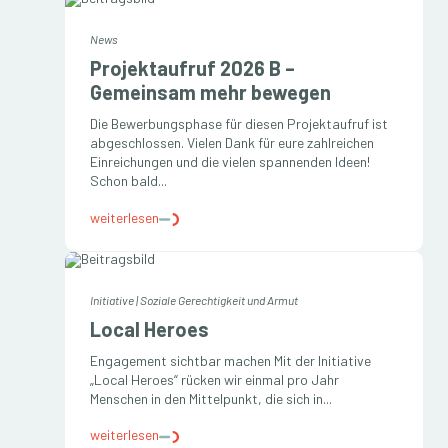
News
Projektaufruf 2026 B –
Gemeinsam mehr bewegen
Die Bewerbungsphase für diesen Projektaufruf ist
abgeschlossen. Vielen Dank für eure zahlreichen
Einreichungen und die vielen spannenden Ideen!
Schon bald...
weiterlesen
Initiative
|
Soziale Gerechtigkeit und Armut
Local Heroes
Engagement sichtbar machen Mit der Initiative
„Local Heroes“ rücken wir einmal pro Jahr
Menschen in den Mittelpunkt, die sich in...
weiterlesen