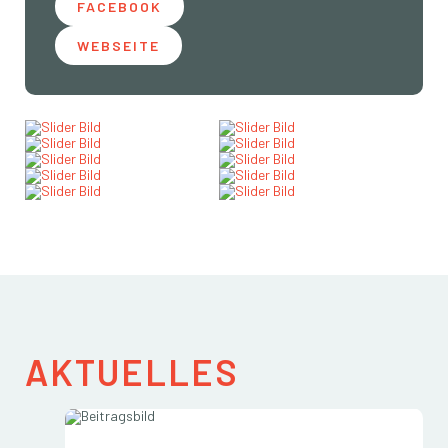
FACEBOOK
WEBSEITE
AKTUELLES