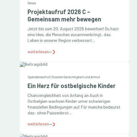
News
Projektaufruf 2026 C –
Gemeinsam mehr bewegen
Jetzt bis zum 20. August 2026 bewerben! Du hast
eine Idee, die Menschen zusammenbringt, das
Leben in unserer Region verbessert...
weiterlesen
Spendenaufruf
|
Soziale Gerechtigkeit und Armut
Ein Herz für ostbelgische Kinder
Chancengleichheit von Anfang an Auch in
Ostbelgien wachsen Kinder unter schwierigen
finanziellen Bedingungen auf. Für manche bedeutet
das: ohne Pausenbrot...
weiterlesen