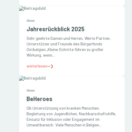
News
Jahresrückblick 2025
Sehr geehrte Damen und Herren, Werte Partner,
Unterstützer und Freunde des Bürgerfonds
Ostbelgien „Kleine Schritte führen zu großer
Wirkung, wenn...
weiterlesen
News
BeHeroes
Ob Unterstützung von kranken Menschen,
Begleitung von Jugendlichen, Nachbarschaftshilfe,
Einsatz für Inklusion oder Engagement im
Umweltbereich: Viele Menschen in Belgien...