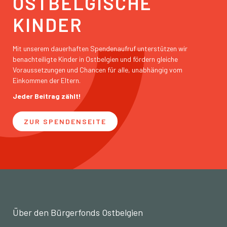
OSTBELGISCHE
KINDER
Mit unserem dauerhaften Spendenaufruf unterstützen wir
benachteiligte Kinder in Ostbelgien und fördern gleiche
Voraussetzungen und Chancen für alle, unabhängig vom
Einkommen der Eltern.
Jeder Beitrag zählt!
ZUR SPENDENSEITE
Über den Bürgerfonds Ostbelgien