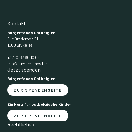
Kontakt
Bürgerfonds Ostbelgien
Rue Brederode 21
1000 Bruxelles
+32 (0)87 60 10 08
info@buergerfonds.be
Jetzt spenden
Bürgerfonds Ostbelgien
ZUR SPENDENSEITE
Ein Herz für ostbelgische Kinder
ZUR SPENDENSEITE
Rechtliches