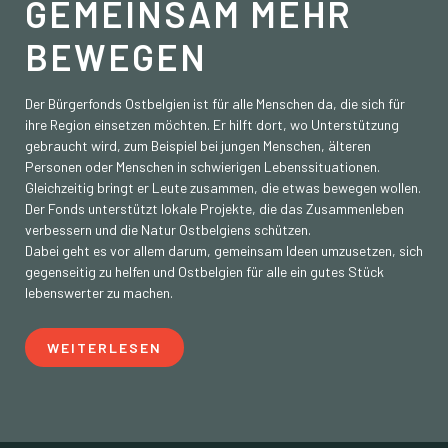
GEMEINSAM MEHR
BEWEGEN
Der Bürgerfonds Ostbelgien ist für alle Menschen da, die sich für
ihre Region einsetzen möchten. Er hilft dort, wo Unterstützung
gebraucht wird, zum Beispiel bei jungen Menschen, älteren
Personen oder Menschen in schwierigen Lebenssituationen.
Gleichzeitig bringt er Leute zusammen, die etwas bewegen wollen.
Der Fonds unterstützt lokale Projekte, die das Zusammenleben
verbessern und die Natur Ostbelgiens schützen.
Dabei geht es vor allem darum, gemeinsam Ideen umzusetzen, sich
gegenseitig zu helfen und Ostbelgien für alle ein gutes Stück
lebenswerter zu machen.
WEITERLESEN