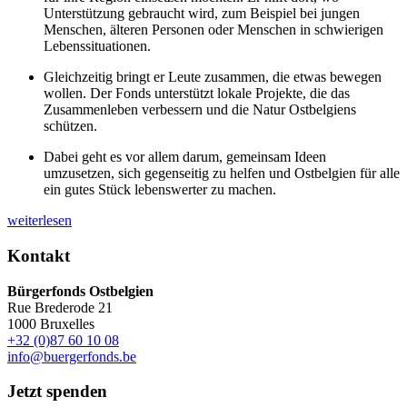
Unterstützung gebraucht wird, zum Beispiel bei jungen
Menschen, älteren Personen oder Menschen in schwierigen
Lebenssituationen.
Gleichzeitig bringt er Leute zusammen, die etwas bewegen
wollen. Der Fonds unterstützt lokale Projekte, die das
Zusammenleben verbessern und die Natur Ostbelgiens
schützen.
Dabei geht es vor allem darum, gemeinsam Ideen
umzusetzen, sich gegenseitig zu helfen und Ostbelgien für alle
ein gutes Stück lebenswerter zu machen.
weiterlesen
Kontakt
Bürgerfonds Ostbelgien
Rue Brederode 21
1000 Bruxelles
+32 (0)87 60 10 08
info@buergerfonds.be
Jetzt spenden