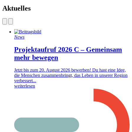
Aktuelles
News
Projektaufruf 2026 C – Gemeinsam
mehr bewegen
Jetzt bis zum 20. August 2026 bewerben! Du hast eine Idee,
die Menschen zusammenbringt, das Leben in unserer Region
verbessert...
weiterlesen