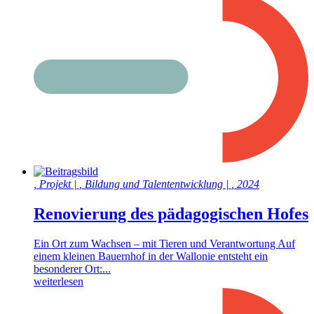
,
Projekt
|
,
Bildung und Talententwicklung
|
,
2024
Renovierung des pädagogischen Hofes
Ein Ort zum Wachsen – mit Tieren und Verantwortung Auf
einem kleinen Bauernhof in der Wallonie entsteht ein
besonderer Ort:...
weiterlesen