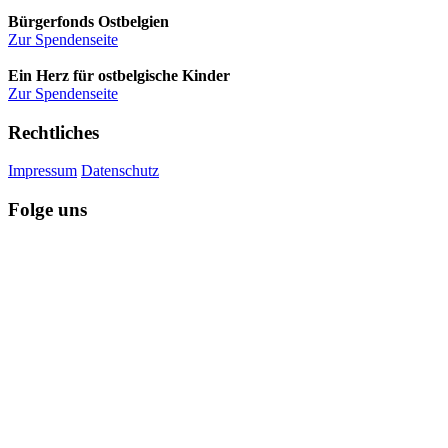
Bürgerfonds Ostbelgien
Zur Spendenseite
Ein Herz für ostbelgische Kinder
Zur Spendenseite
Rechtliches
Impressum
Datenschutz
Folge uns