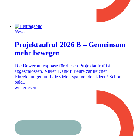
News
Projektaufruf 2026 B – Gemeinsam
mehr bewegen
Die Bewerbungsphase für diesen Projektaufruf ist
abgeschlossen. Vielen Dank für eure zahlreichen
Einreichungen und die vielen spannenden Ideen! Schon
bald...
weiterlesen