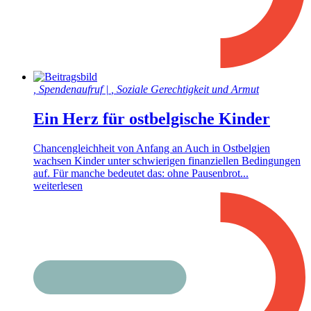
,
Spendenaufruf
|
,
Soziale Gerechtigkeit und Armut
Ein Herz für ostbelgische Kinder
Chancengleichheit von Anfang an Auch in Ostbelgien
wachsen Kinder unter schwierigen finanziellen Bedingungen
auf. Für manche bedeutet das: ohne Pausenbrot...
weiterlesen