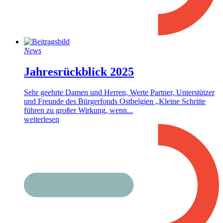
News
Jahresrückblick 2025
Sehr geehrte Damen und Herren, Werte Partner, Unterstützer
und Freunde des Bürgerfonds Ostbelgien „Kleine Schritte
führen zu großer Wirkung, wenn...
weiterlesen