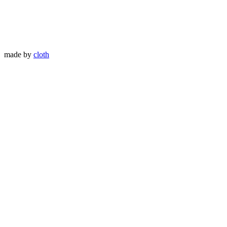
made by
cloth