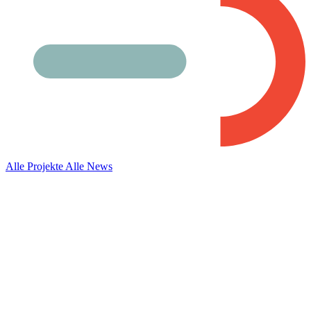
Alle Projekte
Alle News