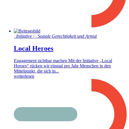
,
Initiative
|
,
Soziale Gerechtigkeit und Armut
Local Heroes
Engagement sichtbar machen Mit der Initiative „Local
Heroes“ rücken wir einmal pro Jahr Menschen in den
Mittelpunkt, die sich in...
weiterlesen