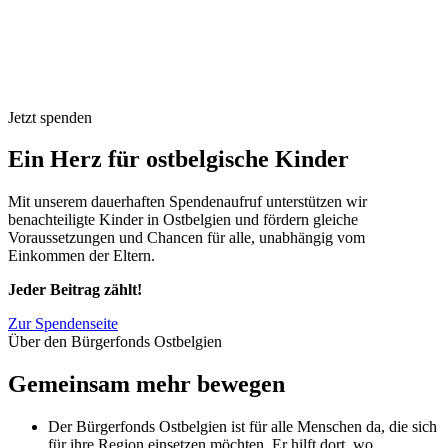
Jetzt spenden
Ein Herz für ostbelgische Kinder
Mit unserem dauerhaften Spendenaufruf unterstützen wir
benachteiligte Kinder in Ostbelgien und fördern gleiche
Voraussetzungen und Chancen für alle, unabhängig vom
Einkommen der Eltern.
Jeder Beitrag zählt!
Zur Spendenseite
Über den Bürgerfonds Ostbelgien
Gemeinsam mehr bewegen
Der Bürgerfonds Ostbelgien ist für alle Menschen da, die sich
für ihre Region einsetzen möchten. Er hilft dort, wo