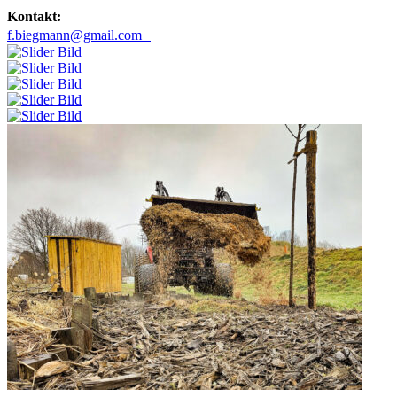
Kontakt:
f.biegmann@gmail.com