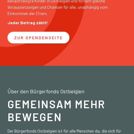
benachteiligte Kinder in Ostbelgien und fördern gleiche
Voraussetzungen und Chancen für alle, unabhängig vom
Einkommen der Eltern.
Jeder Beitrag zählt!
ZUR SPENDENSEITE
Über den Bürgerfonds Ostbelgien
GEMEINSAM MEHR
BEWEGEN
Der Bürgerfonds Ostbelgien ist für alle Menschen da, die sich für