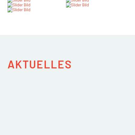
AKTUELLES