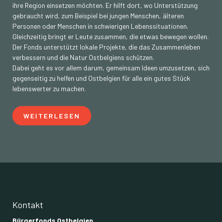
ihre Region einsetzen möchten. Er hilft dort, wo Unterstützung
gebraucht wird, zum Beispiel bei jungen Menschen, älteren
Personen oder Menschen in schwierigen Lebenssituationen.
Gleichzeitig bringt er Leute zusammen, die etwas bewegen wollen.
Der Fonds unterstützt lokale Projekte, die das Zusammenleben
verbessern und die Natur Ostbelgiens schützen.
Dabei geht es vor allem darum, gemeinsam Ideen umzusetzen, sich
gegenseitig zu helfen und Ostbelgien für alle ein gutes Stück
lebenswerter zu machen.
WEITERLESEN
Kontakt
Bürgerfonds Ostbelgien