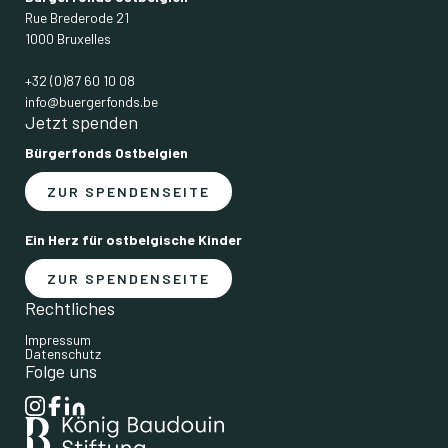
Rue Brederode 21
1000 Bruxelles
+32 (0)87 60 10 08
info@buergerfonds.be
Jetzt spenden
Bürgerfonds Ostbelgien
ZUR SPENDENSEITE
Ein Herz für ostbelgische Kinder
ZUR SPENDENSEITE
Rechtliches
Impressum
Datenschutz
Folge uns