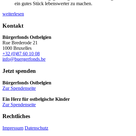
ein gutes Stück lebenswerter zu machen.
weiterlesen
Kontakt
Bürgerfonds Ostbelgien
Rue Brederode 21
1000 Bruxelles
+32 (0)87 60 10 08
info@buergerfonds.be
Jetzt spenden
Bürgerfonds Ostbelgien
Zur Spendenseite
Ein Herz für ostbelgische Kinder
Zur Spendenseite
Rechtliches
Impressum
Datenschutz