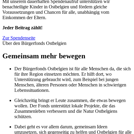
Mit unserem dauerhaften Spendenaufruf unterstützen wir
benachteiligte Kinder in Ostbelgien und fördern gleiche
Voraussetzungen und Chancen für alle, unabhängig vom
Einkommen der Eltern.
Jeder Beitrag zählt!
Zur Spendenseite
Über den Bürgerfonds Ostbelgien
Gemeinsam mehr bewegen
Der Bürgerfonds Ostbelgien ist für alle Menschen da, die sich
für ihre Region einsetzen möchten. Er hilft dort, wo
Unterstützung gebraucht wird, zum Beispiel bei jungen
Menschen, älteren Personen oder Menschen in schwierigen
Lebenssituationen.
Gleichzeitig bringt er Leute zusammen, die etwas bewegen
wollen. Der Fonds unterstützt lokale Projekte, die das
Zusammenleben verbessern und die Natur Ostbelgiens
schützen.
Dabei geht es vor allem darum, gemeinsam Ideen
umzusetzen, sich gegenseitig zu helfen und Ostbelgien für alle