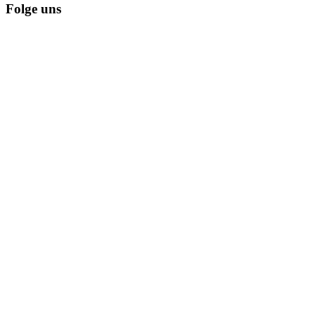
Folge uns