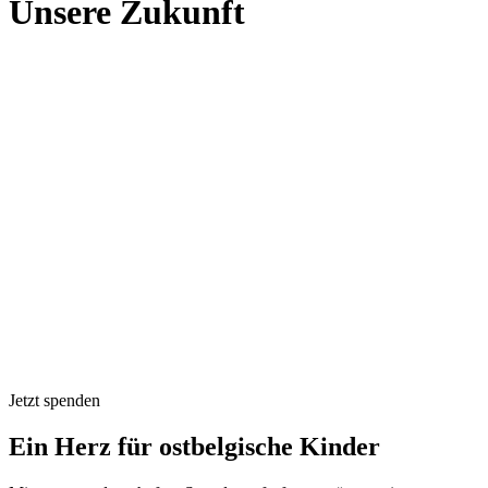
Unsere Zukunft
Jetzt spenden
Ein Herz für ostbelgische Kinder