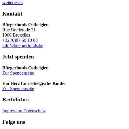
weiterlesen
Kontakt
Bürgerfonds Ostbelgien
Rue Brederode 21
1000 Bruxelles
+32 (0)87 60 10 08
info@buergerfonds.be
Jetzt spenden
Bürgerfonds Ostbelgien
Zur Spendenseite
Ein Herz für ostbelgische Kinder
Zur Spendenseite
Rechtliches
Impressum
Datenschutz
Folge uns