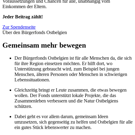
Voraussetzungen und Chancen für alle, unabhängig vom
Einkommen der Eltern.
Jeder Beitrag zählt!
Zur Spendenseite
Über den Bürgerfonds Ostbelgien
Gemeinsam mehr bewegen
Der Bürgerfonds Ostbelgien ist für alle Menschen da, die sich
für ihre Region einsetzen möchten. Er hilft dort, wo
Unterstützung gebraucht wird, zum Beispiel bei jungen
Menschen, älteren Personen oder Menschen in schwierigen
Lebenssituationen.
Gleichzeitig bringt er Leute zusammen, die etwas bewegen
wollen. Der Fonds unterstützt lokale Projekte, die das
Zusammenleben verbessern und die Natur Ostbelgiens
schützen.
Dabei geht es vor allem darum, gemeinsam Ideen
umzusetzen, sich gegenseitig zu helfen und Ostbelgien für alle
ein gutes Stück lebenswerter zu machen.