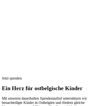
Jetzt spenden
Ein Herz für ostbelgische Kinder
Mit unserem dauerhaften Spendenaufruf unterstützen wir
benachteiligte Kinder in Ostbelgien und fördern gleiche