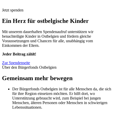
Jetzt spenden
Ein Herz für ostbelgische Kinder
Mit unserem dauerhaften Spendenaufruf unterstützen wir
benachteiligte Kinder in Ostbelgien und fördern gleiche
Voraussetzungen und Chancen für alle, unabhängig vom
Einkommen der Eltern.
Jeder Beitrag zählt!
Zur Spendenseite
Über den Bürgerfonds Ostbelgien
Gemeinsam mehr bewegen
Der Bürgerfonds Ostbelgien ist für alle Menschen da, die sich
für ihre Region einsetzen möchten. Er hilft dort, wo
Unterstützung gebraucht wird, zum Beispiel bei jungen
Menschen, älteren Personen oder Menschen in schwierigen
Lebenssituationen.