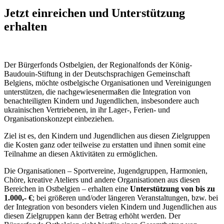
Jetzt einreichen und Unterstützung
erhalten
Der Bürgerfonds Ostbelgien, der Regionalfonds der König-
Baudouin-Stiftung in der Deutschsprachigen Gemeinschaft
Belgiens, möchte ostbelgische Organisationen und Vereinigungen
unterstützen, die nachgewiesenermaßen die Integration von
benachteiligten Kindern und Jugendlichen, insbesondere auch
ukrainischen Vertriebenen, in ihr Lager-, Ferien- und
Organisationskonzept einbeziehen.
Ziel ist es, den Kindern und Jugendlichen aus diesen Zielgruppen
die Kosten ganz oder teilweise zu erstatten und ihnen somit eine
Teilnahme an diesen Aktivitäten zu ermöglichen.
Die Organisationen – Sportvereine, Jugendgruppen, Harmonien,
Chöre, kreative Ateliers und andere Organisationen aus diesen
Bereichen in Ostbelgien – erhalten eine
Unterstützung von bis zu
1.000,- €
; bei größeren und/oder längeren Veranstaltungen, bzw. bei
der Integration von besonders vielen Kindern und Jugendlichen aus
diesen Zielgruppen kann der Betrag erhöht werden. Der