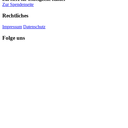
Zur Spendenseite
Rechtliches
Impressum
Datenschutz
Folge uns